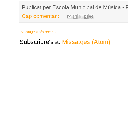
Publicat per
Escola Municipal de Música - 
Cap comentari:
Missatges més recents
Subscriure's a:
Missatges (Atom)