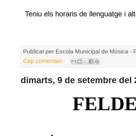
Teniu els horaris de llenguatge i 
Publicat per
Escola Municipal de Música - 
Cap comentari:
dimarts, 9 de setembre del
FELD