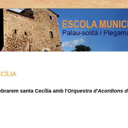
CÍLIA
brarem santa Cecília amb l'
Orquestra d'Acordions d