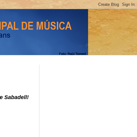
e Sabadell!