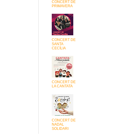
CONCERT DE
PRIMAVERA
CONCERT DE
SANTA
CECÍLIA
CONCERT DE
LA CANTATA
CONCERT DE
NADAL
SOLIDARI