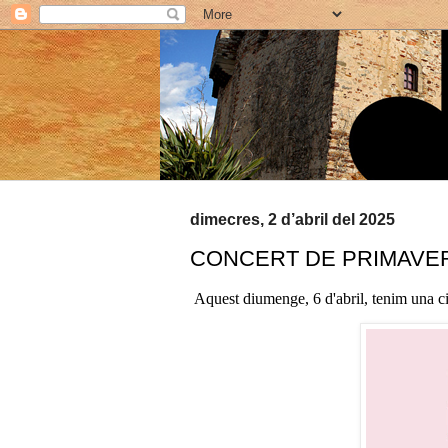
dimecres, 2 d’abril del 2025
CONCERT DE PRIMAVE
Aquest diumenge, 6 d'abril, tenim una cit