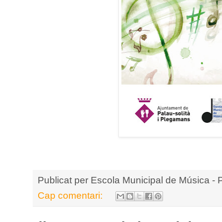
Publicat per
Escola Municipal de Música - 
Cap comentari: