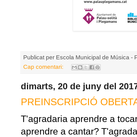
Publicat per
Escola Municipal de Música - 
Cap comentari:
dimarts, 20 de juny del 201
PREINSCRIPCIÓ OBERTA
T'agradaria aprendre a toca
aprendre a cantar? T'agradar