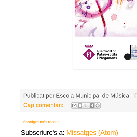
Publicat per
Escola Municipal de Música - 
Cap comentari:
Missatges més recents
Subscriure's a:
Missatges (Atom)