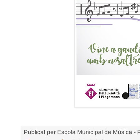
Publicat per
Escola Municipal de Música - 