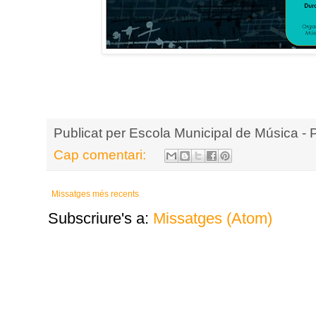
Publicat per
Escola Municipal de Música - 
Cap comentari:
Missatges més recents
Subscriure's a:
Missatges (Atom)