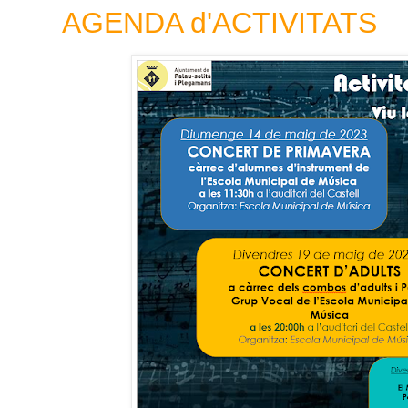
AGENDA d'ACTIVITATS