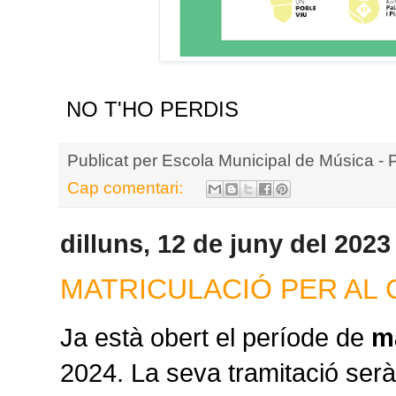
NO T'HO PERDIS
Publicat per
Escola Municipal de Música - 
Cap comentari:
dilluns, 12 de juny del 2023
MATRICULACIÓ PER AL 
Ja està obert el període de
m
2024. La seva tramitació serà 