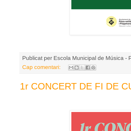
Publicat per
Escola Municipal de Música - 
Cap comentari:
1r CONCERT DE FI DE 