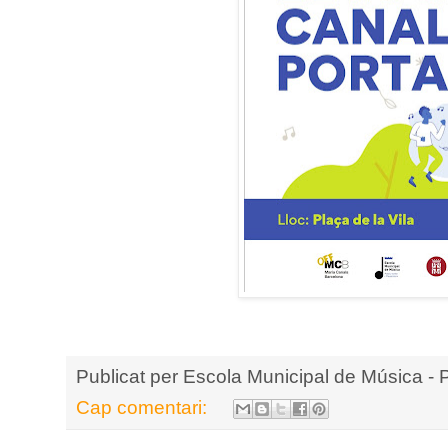
Publicat per
Escola Municipal de Música - 
Cap comentari: