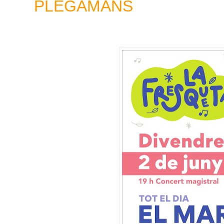
PLEGAMANS