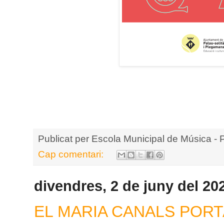
Publicat per
Escola Municipal de Música - 
Cap comentari:
divendres, 2 de juny del 20
EL MARIA CANALS PORTA