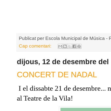
Publicat per
Escola Municipal de Música - 
Cap comentari:
dijous, 12 de desembre del
CONCERT DE NADAL
I el dissabte 21 de desembre... 
al Teatre de la Vila!