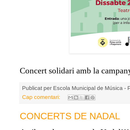
Concert solidari amb la campany
Publicat per
Escola Municipal de Música - 
Cap comentari:
CONCERTS DE NADAL