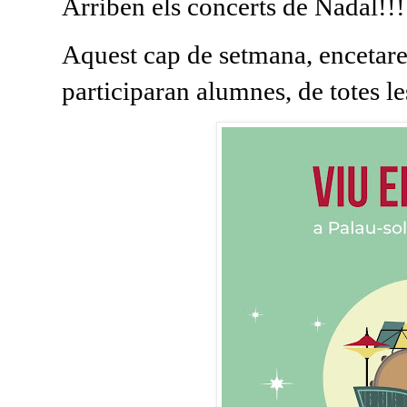
Arriben els concerts de Nadal!!!
Aquest cap de setmana, encetare
participaran alumnes, de totes le