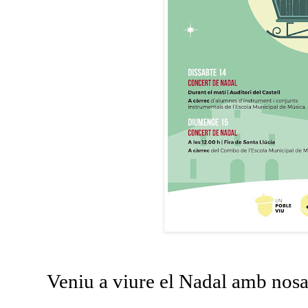
Veniu a viure el Nadal amb nosa