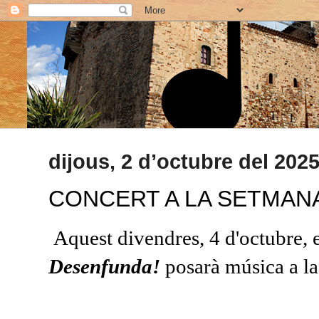
dijous, 2 d’octubre del 202
CONCERT A LA SETMAN
Aquest divendres, 4 d'octubre, e
Desenfunda!
posarà música a l