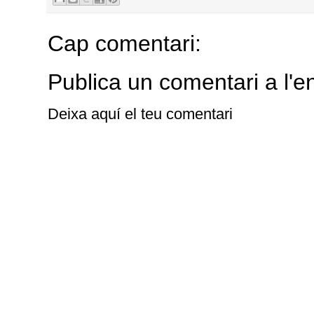
Cap comentari:
Publica un comentari a l'e
Deixa aquí el teu comentari