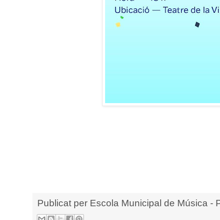
Publicat per
Escola Municipal de Música - 