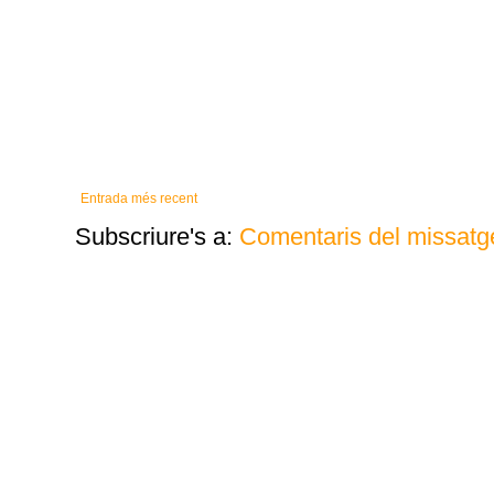
Entrada més recent
Subscriure's a:
Comentaris del missatg