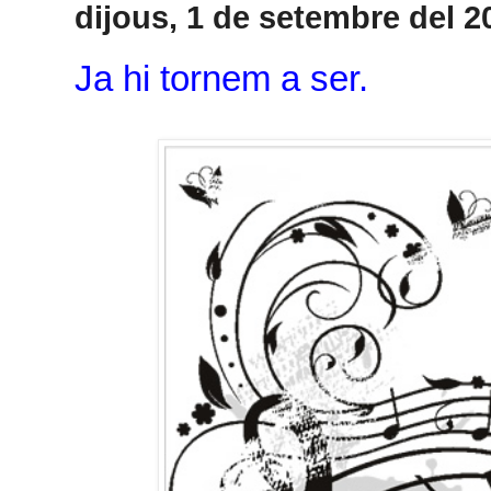
dijous, 1 de setembre del 2
Ja hi tornem a ser.