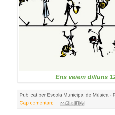
Ens veiem dilluns 12
Publicat per
Escola Municipal de Música - 
Cap comentari: