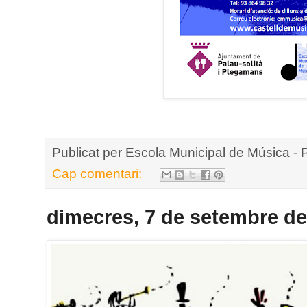
Publicat per
Escola Municipal de Música - 
Cap comentari:
dimecres, 7 de setembre de