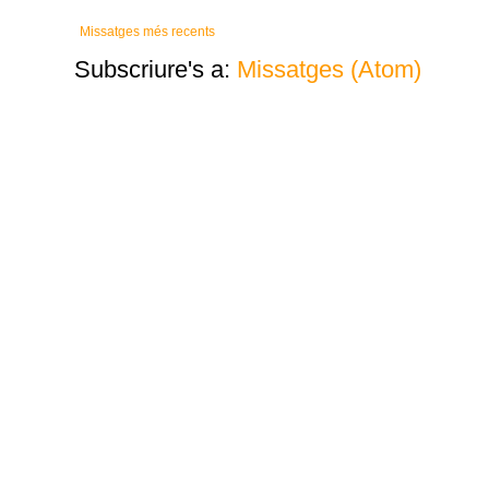
Missatges més recents
Subscriure's a:
Missatges (Atom)