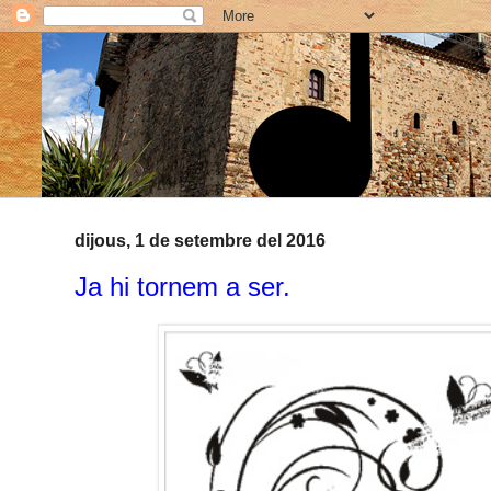
dijous, 1 de setembre del 2016
Ja hi tornem a ser.