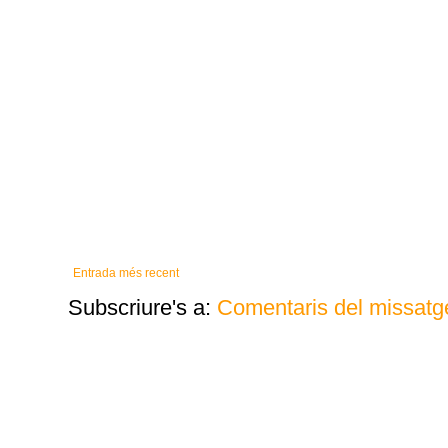
Entrada més recent
Subscriure's a:
Comentaris del missatg