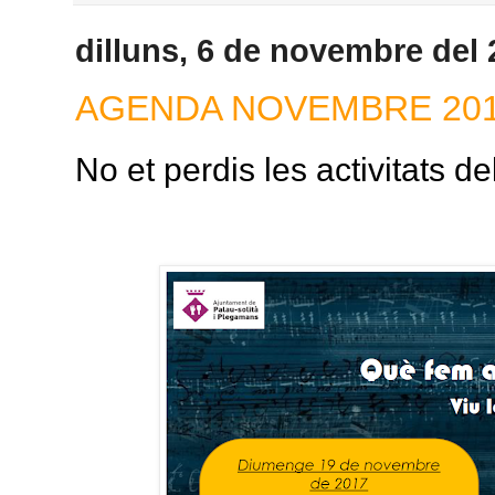
dilluns, 6 de novembre del
AGENDA NOVEMBRE 20
No et perdis les activitats 