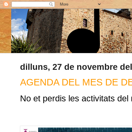
dilluns, 27 de novembre de
AGENDA DEL MES DE D
No et perdis les activitats d