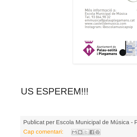
US ESPEREM!!!
Publicat per
Escola Municipal de Música - 
Cap comentari: