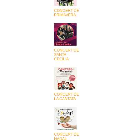
CONCERT DE
PRIMAVERA
CONCERT DE
SANTA
CECÍLIA
CONCERT DE
LA CANTATA
CONCERT DE
NADAL