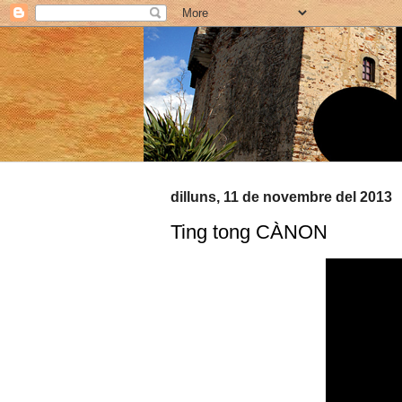
dilluns, 11 de novembre del 2013
Ting tong CÀNON