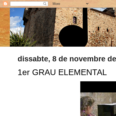
dissabte, 8 de novembre de
1er GRAU ELEMENTAL