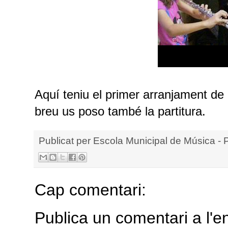
Aquí teniu el primer arranjament de
breu us poso també la partitura.
Publicat per
Escola Municipal de Música - 
Cap comentari:
Publica un comentari a l'e