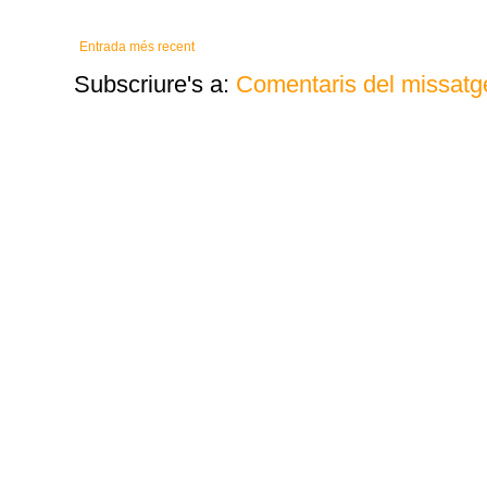
Entrada més recent
Subscriure's a:
Comentaris del missatg