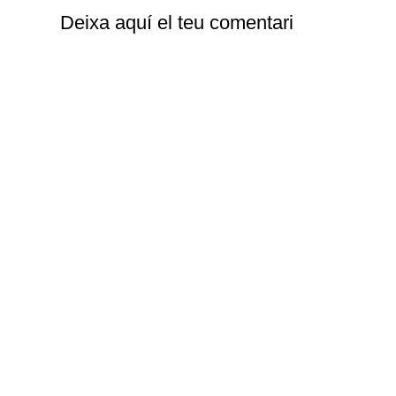
Deixa aquí el teu comentari