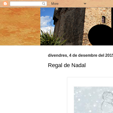
divendres, 4 de desembre del 201
Regal de Nadal