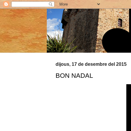
dijous, 17 de desembre del 2015
BON NADAL