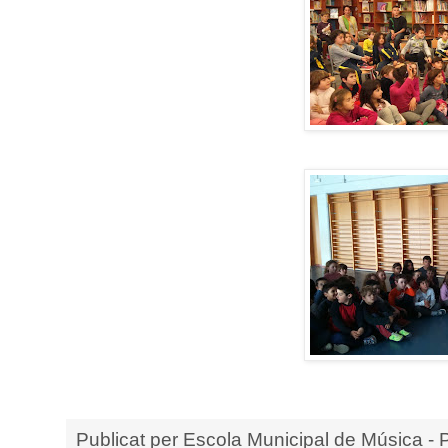
Publicat per
Escola Municipal de Música - 