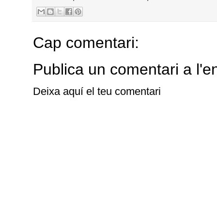
Cap comentari:
Publica un comentari a l'e
Deixa aquí el teu comentari