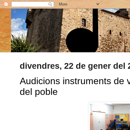
divendres, 22 de gener del 
Audicions instruments de v
del poble