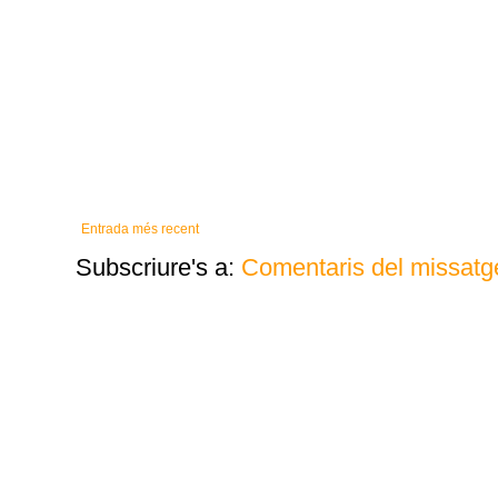
Entrada més recent
Subscriure's a:
Comentaris del missatg