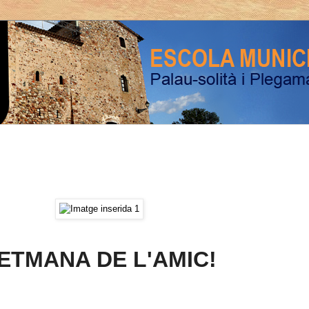
ETMANA DE L'AMIC!