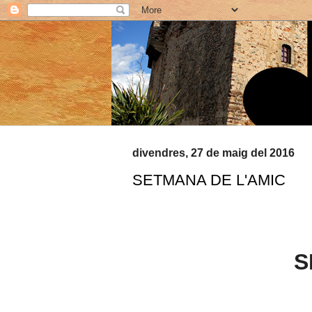
divendres, 27 de maig del 2016
SETMANA DE L'AMIC
S