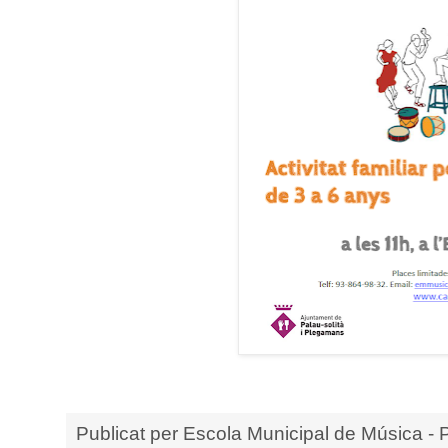
Publicat per
Escola Municipal de Música - 