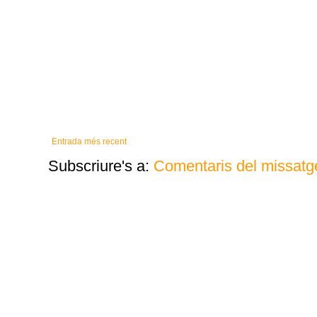
Entrada més recent
Subscriure's a:
Comentaris del missatg