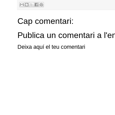
Cap comentari:
Publica un comentari a l'e
Deixa aquí el teu comentari