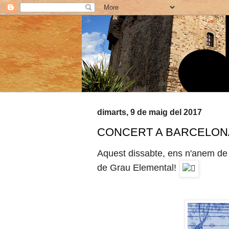
dimarts, 9 de maig del 2017
CONCERT A BARCELON
Aquest dissabte, ens n'anem de 
de Grau Elemental!