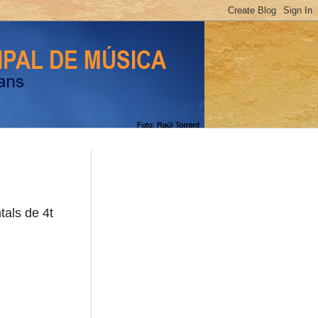
tals de 4t