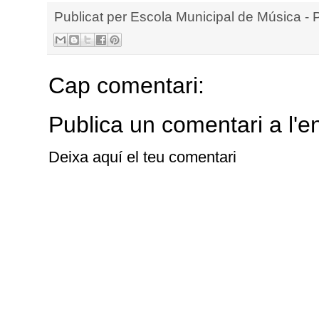
Publicat per
Escola Municipal de Música - 
Cap comentari:
Publica un comentari a l'e
Deixa aquí el teu comentari