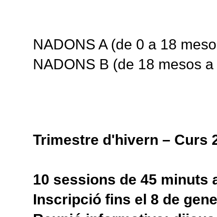
NADONS A (de 0 a 18 meso
NADONS B (de 18 mesos a 
Trimestre d'hivern – Curs
10 sessions de 45 minuts a
Inscripció fins el 8 de gen