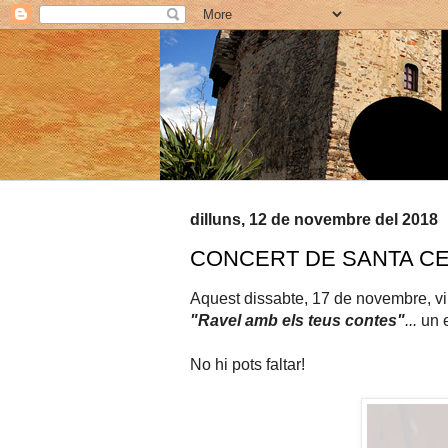
dilluns, 12 de novembre del 2018
CONCERT DE SANTA CE
Aquest dissabte, 17 de novembre, vi
"Ravel amb els teus contes"
...
un 
No hi pots faltar!