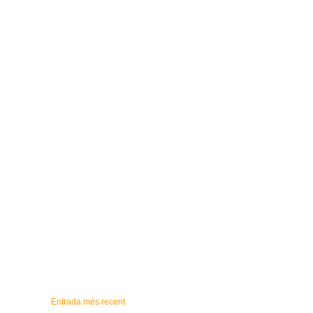
Entrada més recent