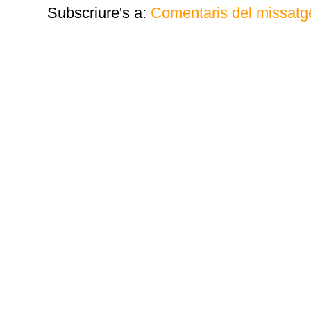
Subscriure's a:
Comentaris del missatg