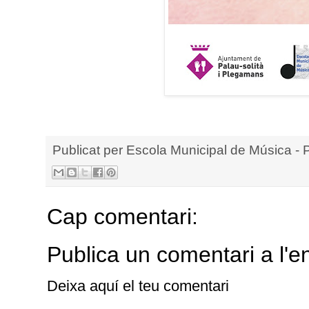
Publicat per
Escola Municipal de Música - 
Cap comentari:
Publica un comentari a l'e
Deixa aquí el teu comentari