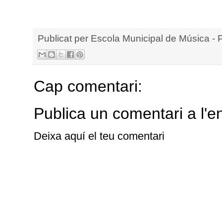
Publicat per
Escola Municipal de Música - 
Cap comentari:
Publica un comentari a l'e
Deixa aquí el teu comentari