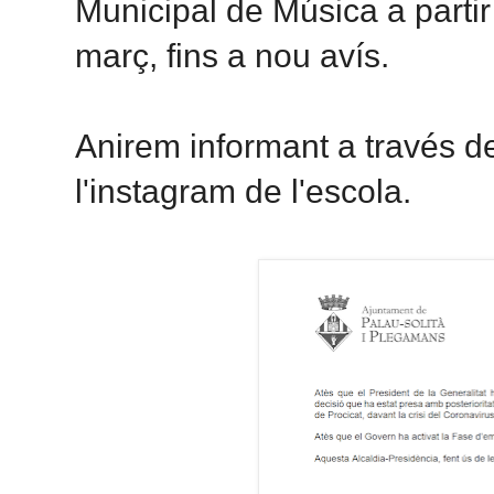
Municipal de Música a parti
març, fins a nou avís.
Anirem informant a través del
l'instagram de l'escola.