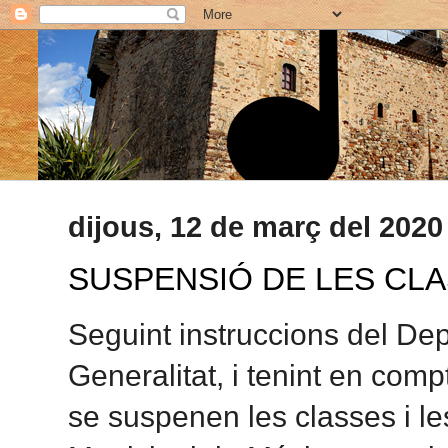
dijous, 12 de març del 2020
SUSPENSIÓ DE LES CL
Seguint instruccions del De
Generalitat, i tenint en compt
se suspenen les classes i les