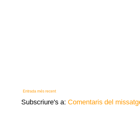
Entrada més recent
Subscriure's a:
Comentaris del missatg