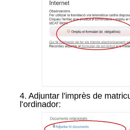
4. Adjuntar l’imprès de matri
l'ordinador: