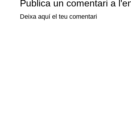
Publica un comentari a l'e
Deixa aquí el teu comentari