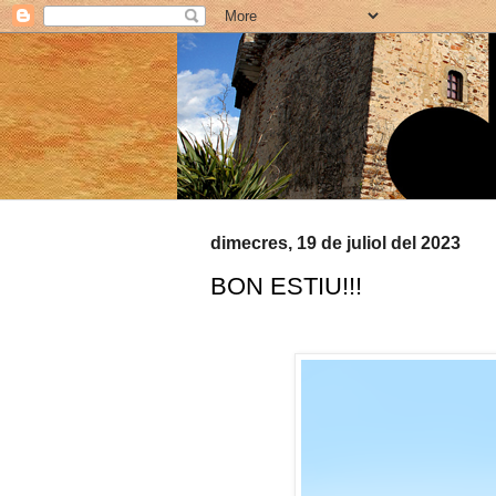
dimecres, 19 de juliol del 2023
BON ESTIU!!!