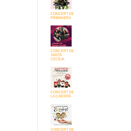
CONCERT DE
PRIMAVERA
CONCERT DE
SANTA
CECÍLIA
CONCERT DE
LA CANTATA
CONCERT DE