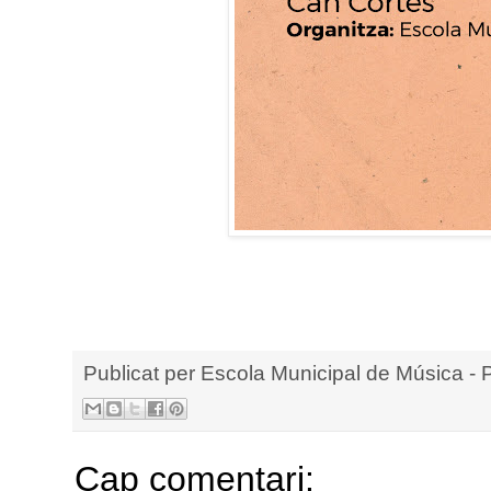
Publicat per
Escola Municipal de Música - 
Cap comentari: