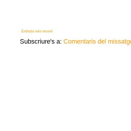
Entrada més recent
Subscriure's a:
Comentaris del missatg