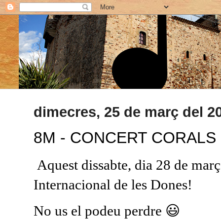
dimecres, 25 de març del 2
8M - CONCERT CORALS
Aquest dissabte, dia 28 de març
Internacional de les Dones!
No us el podeu perdre 😃