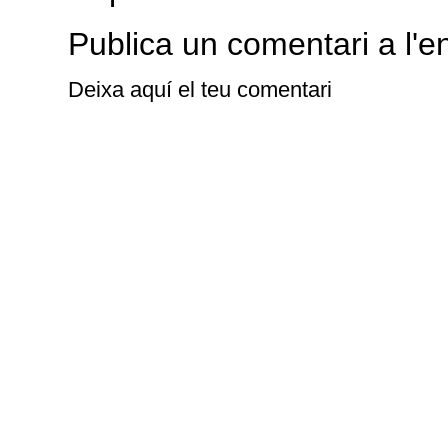
Publica un comentari a l'e
Deixa aquí el teu comentari