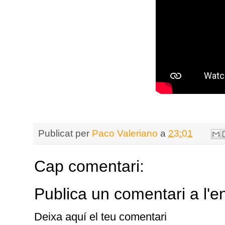
Publicat per
Paco Valeriano
a
23:01
Cap comentari:
Publica un comentari a l'e
Deixa aquí el teu comentari