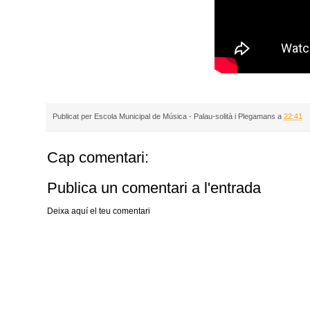
Publicat per
Escola Municipal de Música - Palau-solità i Plegamans
a
22:41
Cap comentari:
Publica un comentari a l'entrada
Deixa aquí el teu comentari