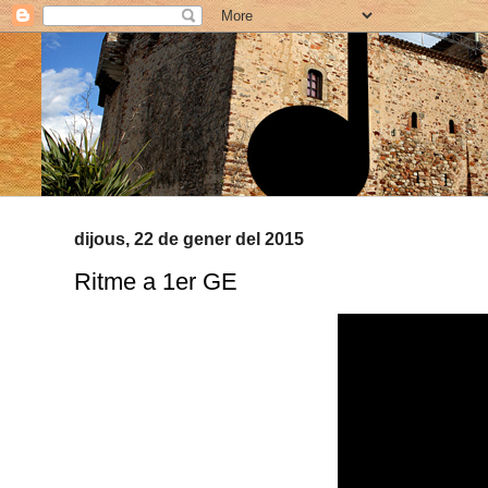
dijous, 22 de gener del 2015
Ritme a 1er GE