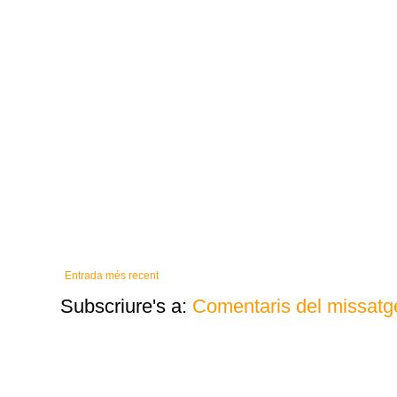
Entrada més recent
Subscriure's a:
Comentaris del missatg