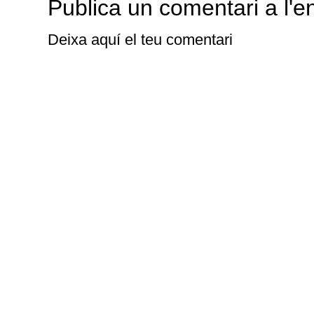
Publica un comentari a l'e
Deixa aquí el teu comentari