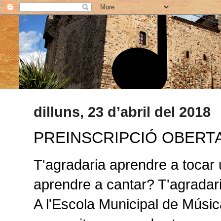
dilluns, 23 d’abril del 2018
PREINSCRIPCIÓ OBERTA
T'agradaria aprendre a tocar 
aprendre a cantar? T'agradari
A l'Escola Municipal de Música