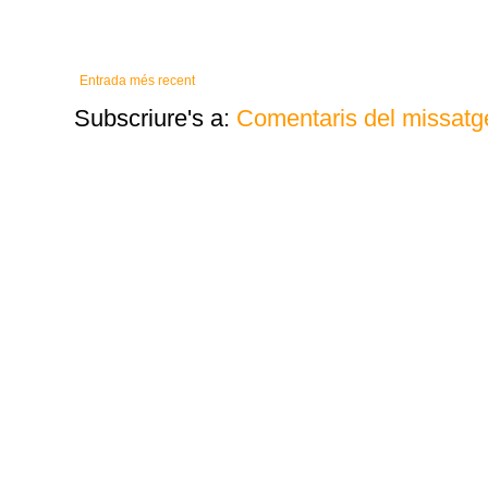
Entrada més recent
Subscriure's a:
Comentaris del missatg