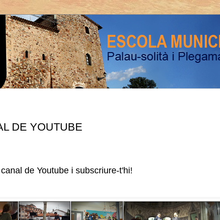
NAL DE YOUTUBE
 canal de Youtube i subscriure-t'hi!