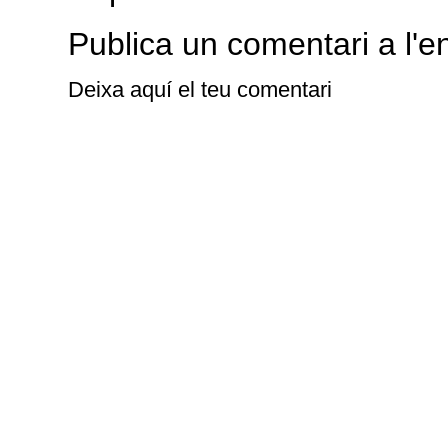
Publica un comentari a l'e
Deixa aquí el teu comentari