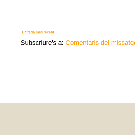
Entrada més recent
Subscriure's a:
Comentaris del missatg