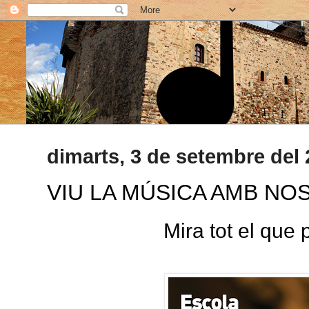
dimarts, 3 de setembre del
VIU LA MÚSICA AMB NOS
Mira tot el que p