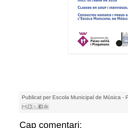
Publicat per
Escola Municipal de Música - 
Cap comentari: