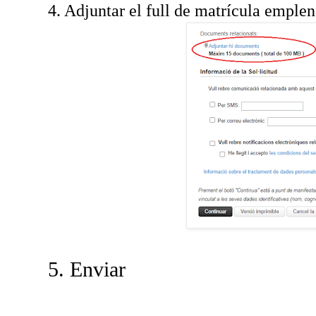
4. Adjuntar el full de matrícula emplen
5. Enviar