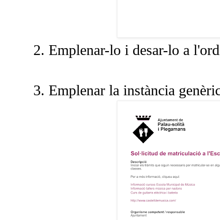
2. Emplenar-lo i desar-lo a l'o
3. Emplenar la instància genèri