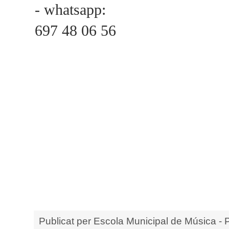
- whatsapp:
697 48 06 56
Publicat per
Escola Municipal de Música - 