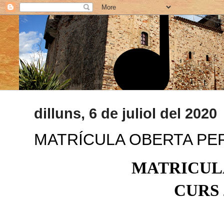
dilluns, 6 de juliol del 2020
MATRÍCULA OBERTA PER
MATRICUL
CURS 