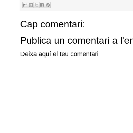
Cap comentari:
Publica un comentari a l'e
Deixa aquí el teu comentari