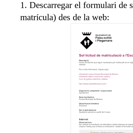
1. Descarregar el formulari de s
matrícula) des de la web: