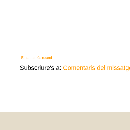
Entrada més recent
Subscriure's a:
Comentaris del missatg