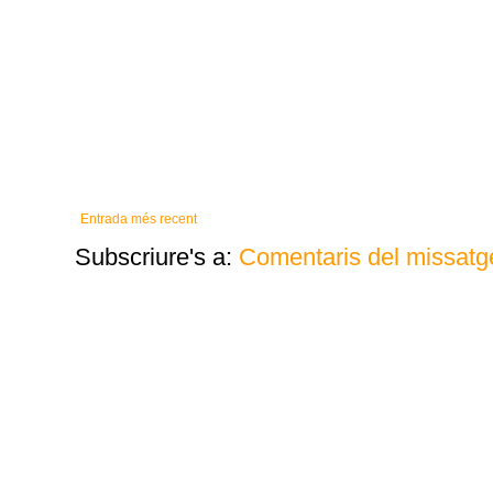
Entrada més recent
Subscriure's a:
Comentaris del missatg