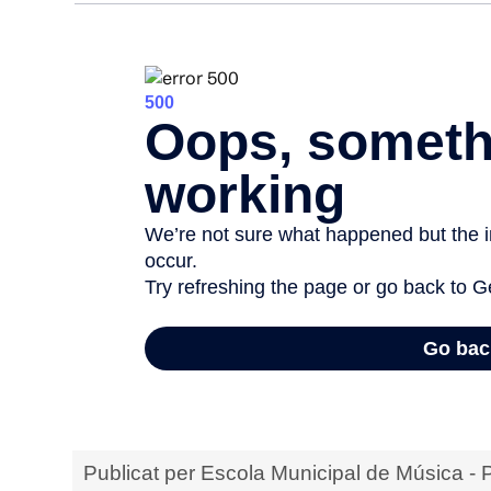
Publicat per
Escola Municipal de Música - 