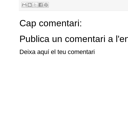
Cap comentari:
Publica un comentari a l'e
Deixa aquí el teu comentari