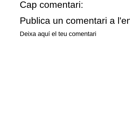
Cap comentari:
Publica un comentari a l'e
Deixa aquí el teu comentari