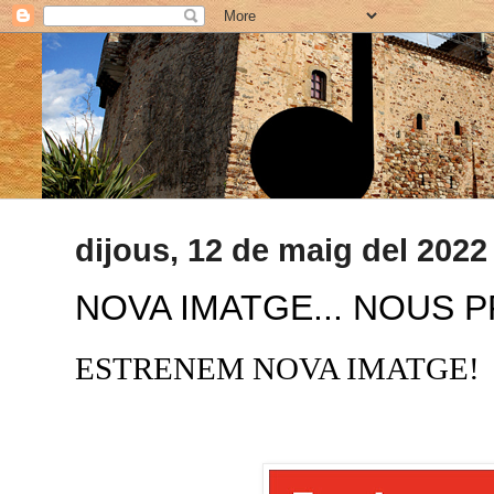
dijous, 12 de maig del 2022
NOVA IMATGE... NOUS 
ESTRENEM NOVA IMATGE!