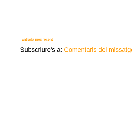
Entrada més recent
Subscriure's a:
Comentaris del missatg