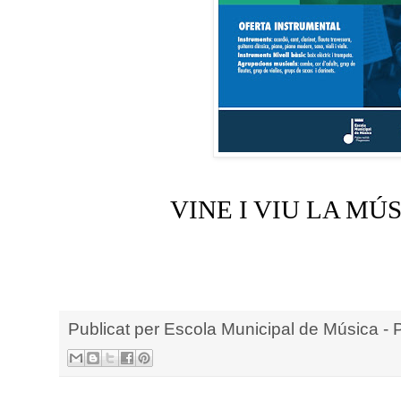
VINE I VIU LA MÚ
Publicat per
Escola Municipal de Música - 