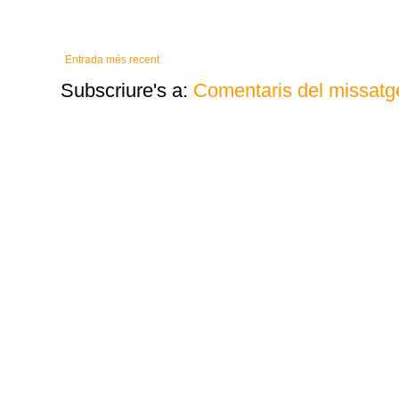
Entrada més recent
Subscriure's a:
Comentaris del missatg