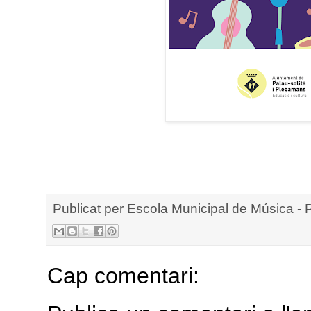
Publicat per
Escola Municipal de Música - 
Cap comentari: