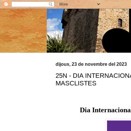
dijous, 23 de novembre del 2023
25N - DIA INTERNACIO
MASCLISTES
Dia Internacional