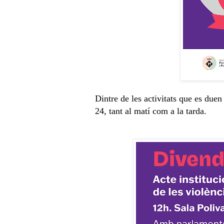
Dintre de les activitats que es due
24, tant al matí com a la tarda.