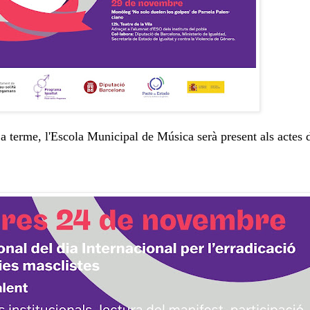
n a terme, l'Escola Municipal de Música serà present als actes 