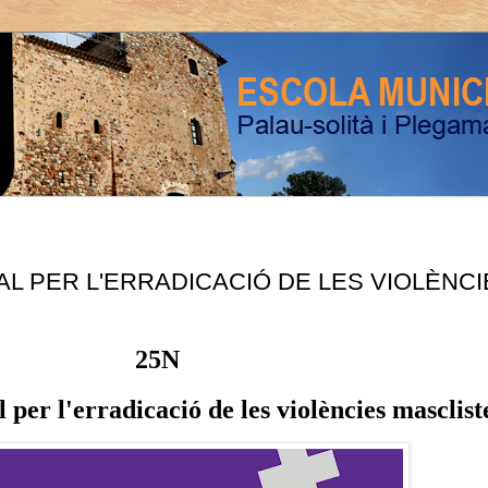
NAL PER L'ERRADICACIÓ DE LES VIOLÈNC
25N
 per l'erradicació de les violències masclist