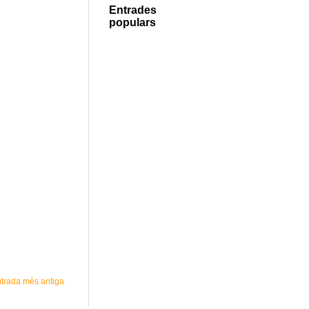
Entrades
populars
trada més antiga