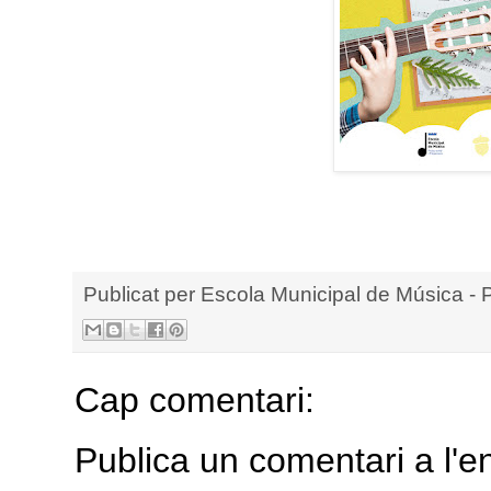
Publicat per
Escola Municipal de Música - 
Cap comentari:
Publica un comentari a l'e