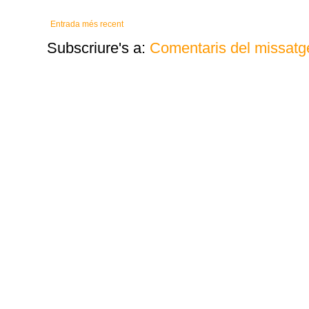
Entrada més recent
Subscriure's a:
Comentaris del missatg