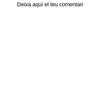
Deixa aquí el teu comentari