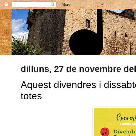
dilluns, 27 de novembre de
Aquest divendres i dissabt
totes