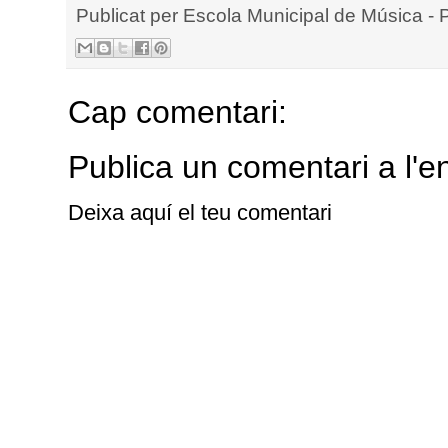
Publicat per
Escola Municipal de Música - 
Cap comentari:
Publica un comentari a l'e
Deixa aquí el teu comentari