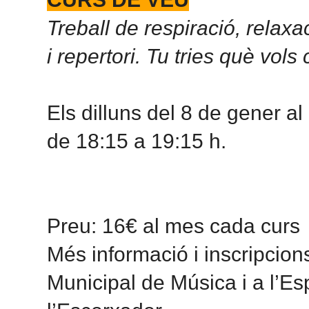
Treball de respiració, relaxa
i repertori. Tu tries què vols 
Els dilluns del 8 de gener al
de 18:15 a 19:15 h.
Preu: 16€ al mes cada curs
Més informació i inscripcion
Municipal de Música i a l’Es