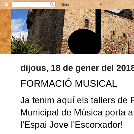
dijous, 18 de gener del 201
FORMACIÓ MUSICAL
Ja tenim aquí els tallers de
Municipal de Música porta 
l'Espai Jove l'Escorxador!