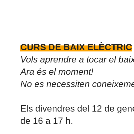
CURS DE BAIX ELÈCTRIC
Vols aprendre a tocar el baix
Ara és el moment!
No es necessiten coneixeme
Els divendres del 12 de gene
de 16 a 17 h.