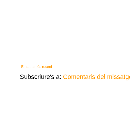
Entrada més recent
Subscriure's a:
Comentaris del missatg