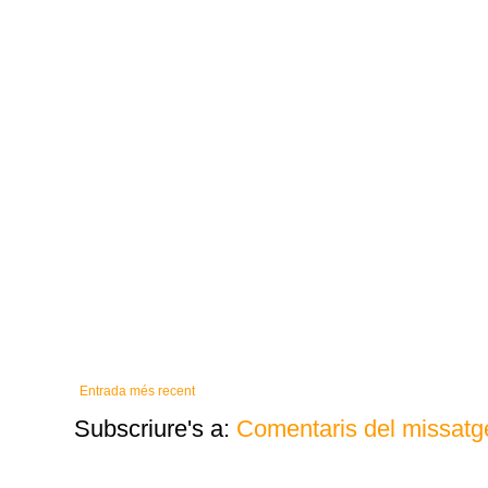
Entrada més recent
Subscriure's a:
Comentaris del missatg