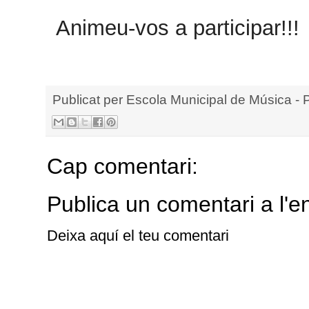
Animeu-vos a participar!!!
Publicat per
Escola Municipal de Música - 
Cap comentari:
Publica un comentari a l'e
Deixa aquí el teu comentari