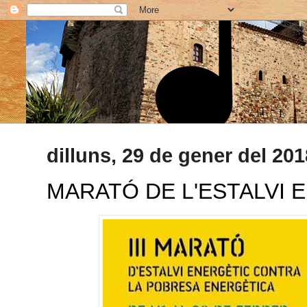
dilluns, 29 de gener del 201
MARATÓ DE L'ESTALVI 